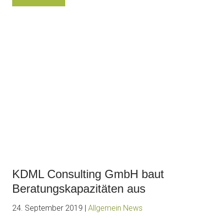
KDML Consulting GmbH baut
Beratungskapazitäten aus
24. September 2019 |
Allgemein
News