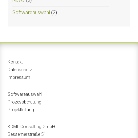
Softwareauswahl
(2)
Kontakt
Datenschutz
Impressum
Softwareauswahl
Prozessberatung
Projektleitung
KDML Consulting GmbH
Bessemerstraße 51