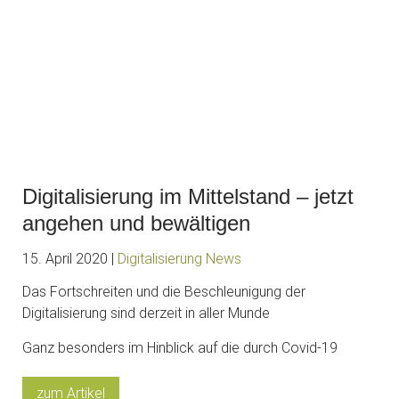
Digitalisierung im Mittelstand – jetzt
angehen und bewältigen
15. April 2020 |
Digitalisierung
News
Das Fortschreiten und die Beschleunigung der
Digitalisierung sind derzeit in aller Munde
Ganz besonders im Hinblick auf die durch Covid-19
zum Artikel