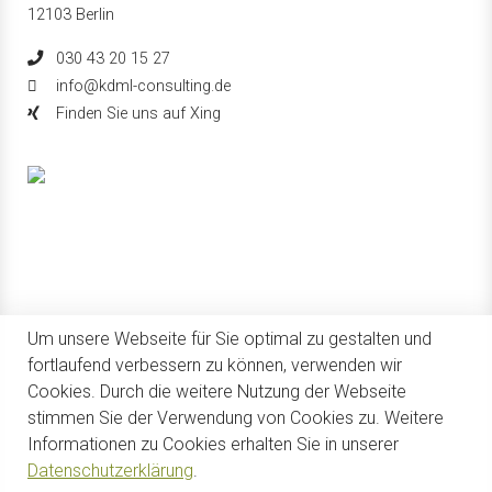
12103 Berlin
030 43 20 15 27
info@kdml-consulting.de
Finden Sie uns auf Xing
Um unsere Webseite für Sie optimal zu gestalten und
fortlaufend verbessern zu können, verwenden wir
Cookies. Durch die weitere Nutzung der Webseite
stimmen Sie der Verwendung von Cookies zu. Weitere
Informationen zu Cookies erhalten Sie in unserer
Datenschutzerklärung
.