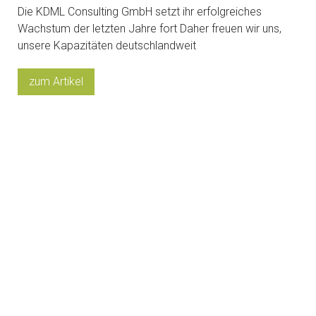
Die KDML Consulting GmbH setzt ihr erfolgreiches
Wachstum der letzten Jahre fort Daher freuen wir uns,
unsere Kapazitäten deutschlandweit
zum Artikel