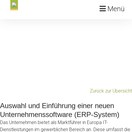
Menü
Zurück zur Übersicht
Auswahl und Einführung einer neuen
Unternehmenssoftware (ERP-System)
Das Unternehmen bietet als Marktführer in Europa IT-
Dienstleistungen im gewerblichen Bereich an. Diese umfasst die