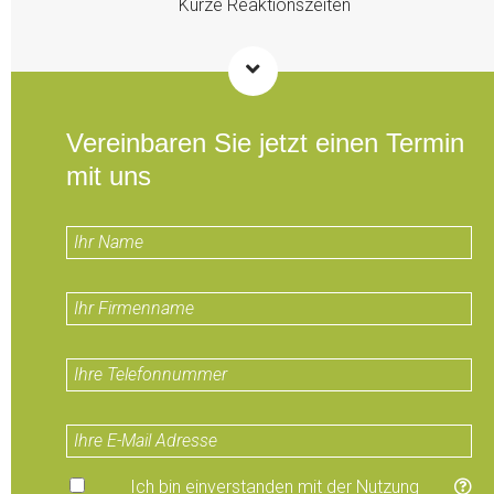
Kurze Reaktionszeiten
Vereinbaren Sie jetzt einen Termin
mit uns
Ich bin einverstanden mit der Nutzung