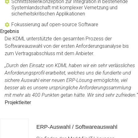
Schnittstellenkonzeption zur Integration in bestehende
Systemlandschaft mit komplexer Vernetzung und
sicherheitskritischen Applikationen
Fokussierung auf open-source Software
Ergebnis
Die KDML unterstützte den gesamten Prozess der
Softwareauswahl von der ersten Anforderungsanalyse bis
zum Vertragsabschluss mit dem Anbieter.
„Durch den Einsatz von KDML haben wir ein sehr verlässliches
Anforderungsprofil erarbeitet, welches uns die fundierte und
sichere Auswahl einer neuen ERP-Lösung ermöglichte, viel
besser als es unsere ursprüngliche Anforderungssammlung
mit mehr als 400 Punkten getan hätte. Wir sind sehr zufrieden.“
Projektleiter
ERP-Auswahl / Softwareauswahl