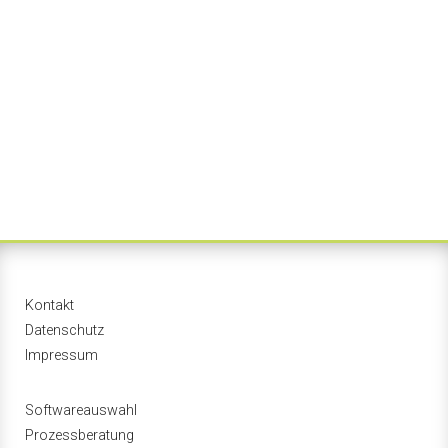
Kontakt
Datenschutz
Impressum
Softwareauswahl
Prozessberatung