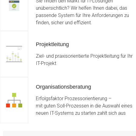
Sie finden den Markt für IT-Lösungen
unübersichtlich? Wir helfen Ihnen dabei, das
passende System für Ihre Anforderungen zu
finden, sicher und effizient.
Projektleitung
Ziel- und praxisorientierte Projektleitung für Ihr
IT-Projekt
Organisationsberatung
Erfolgsfaktor Prozessorientierung –
mit guten Soll-Prozessen in die Auswahl eines
neuen IT-Systems zu starten zahlt sich aus