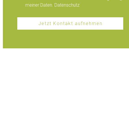
meiner Daten.
Datenschutz