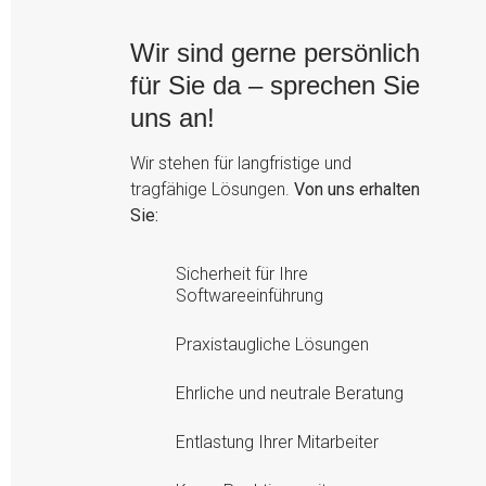
Wir sind gerne persönlich
für Sie da – sprechen Sie
uns an!
Wir stehen für langfristige und
tragfähige Lösungen.
Von uns erhalten
Sie:
Sicherheit für Ihre
Softwareeinführung
Praxistaugliche Lösungen
Ehrliche und neutrale Beratung
Entlastung Ihrer Mitarbeiter