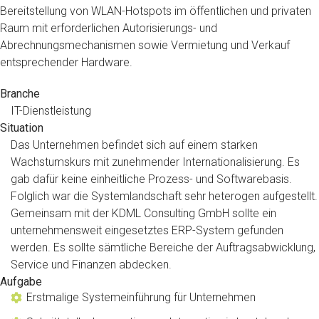
Bereitstellung von WLAN-Hotspots im öffentlichen und privaten
Raum mit erforderlichen Autorisierungs- und
Abrechnungsmechanismen sowie Vermietung und Verkauf
entsprechender Hardware.
Branche
IT-Dienstleistung
Situation
Das Unternehmen befindet sich auf einem starken
Wachstumskurs mit zunehmender Internationalisierung. Es
gab dafür keine einheitliche Prozess- und Softwarebasis.
Folglich war die Systemlandschaft sehr heterogen aufgestellt.
Gemeinsam mit der KDML Consulting GmbH sollte ein
unternehmensweit eingesetztes ERP-System gefunden
werden. Es sollte sämtliche Bereiche der Auftragsabwicklung,
Service und Finanzen abdecken.
Aufgabe
Erstmalige Systemeinführung für Unternehmen